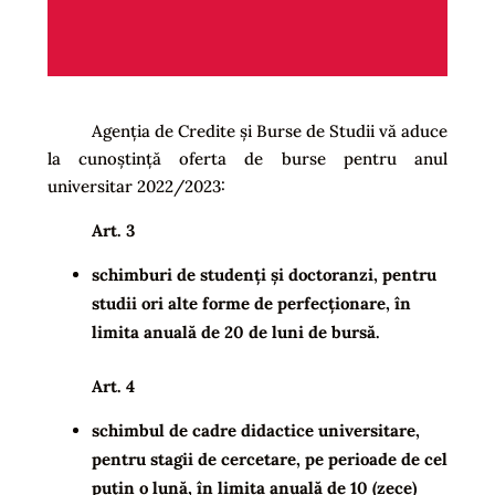
Agenția de Credite și Burse de Studii vă aduce
la cunoștință oferta de burse pentru anul
universitar 2022/2023:
Art. 3
schimburi de studenți și doctoranzi, pentru
studii ori alte forme de perfecționare, în
limita anuală de 20 de luni de bursă.
Art. 4
schimbul de cadre didactice universitare,
pentru stagii de cercetare, pe perioade de cel
puțin o lună, în limita anuală de 10 (zece)