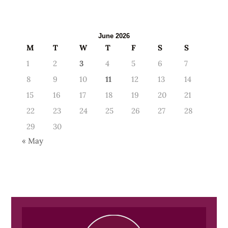
June 2026
M
T
W
T
F
S
S
1
2
3
4
5
6
7
8
9
10
11
12
13
14
15
16
17
18
19
20
21
22
23
24
25
26
27
28
29
30
« May