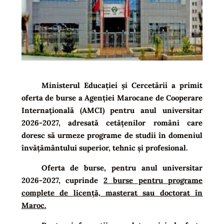
Ministerul Educației și Cercetării a primit
oferta de burse a Agenției Marocane de Cooperare
Internațională (AMCI) pentru anul universitar
2026-2027, adresată cetățenilor români care
doresc să urmeze programe de studii în domeniul
învățământului superior, tehnic și profesional.
Oferta de burse, pentru anul universitar
2026-2027, cuprinde
2 burse pentru programe
complete de licență, masterat sau doctorat în
Maroc.