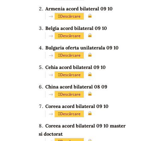
Armenia acord bilateral 09 10
→
Descărcare
Belgia acord bilateral 09 10
→
Descărcare
Bulgaria oferta unilaterala 09 10
→
Descărcare
Cehia acord bilateral 09 10
→
Descărcare
China acord bilateral 08 09
→
Descărcare
Coreea acord bilateral 09 10
→
Descărcare
Coreea acord bilateral 09 10 master
si doctorat