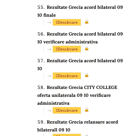
Rezultate Grecia acord bilateral 09
10 finale
→
Descărcare
Rezultate Grecia acord bilateral 09
10 verificare administrativa
→
Descărcare
Rezultate Grecia acord bilateral 09
10
→
Descărcare
Rezultate Grecia CITY COLLEGE
oferta unilaterala 09 10 verificare
administrativa
→
Descărcare
Rezultate Grecia relansare acord
bilaterall 09 10