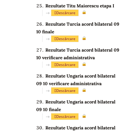
Rezultate Titu Maiorescu etapa I
→
Descărcare
Rezultate Turcia acord bilateral 09
10 finale
→
Descărcare
Rezultate Turcia acord bilateral 09
10 verificare administrativa
→
Descărcare
Rezultate Ungaria acord bilateral
09 10 verificare administrativa
→
Descărcare
Rezultate Ungaria acord bilateral
09 10 finale
→
Descărcare
Rezultate Ungaria acord bilateral