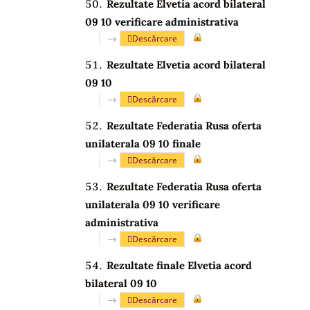
Rezultate Elvetia acord bilateral
09 10 verificare administrativa
→
Descărcare
Rezultate Elvetia acord bilateral
09 10
→
Descărcare
Rezultate Federatia Rusa oferta
unilaterala 09 10 finale
→
Descărcare
Rezultate Federatia Rusa oferta
unilaterala 09 10 verificare
administrativa
→
Descărcare
Rezultate finale Elvetia acord
bilateral 09 10
→
Descărcare