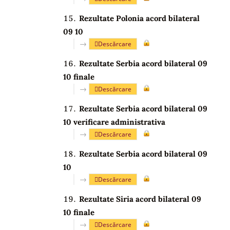
Rezultate Polonia acord bilateral
09 10
→
Descărcare
Rezultate Serbia acord bilateral 09
10 finale
→
Descărcare
Rezultate Serbia acord bilateral 09
10 verificare administrativa
→
Descărcare
Rezultate Serbia acord bilateral 09
10
→
Descărcare
Rezultate Siria acord bilateral 09
10 finale
→
Descărcare