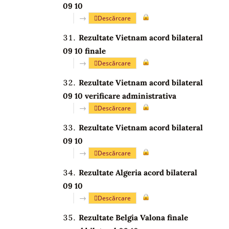
09 10
→
Descărcare
Rezultate Vietnam acord bilateral
09 10 finale
→
Descărcare
Rezultate Vietnam acord bilateral
09 10 verificare administrativa
→
Descărcare
Rezultate Vietnam acord bilateral
09 10
→
Descărcare
Rezultate Algeria acord bilateral
09 10
→
Descărcare
Rezultate Belgia Valona finale