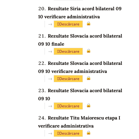
Rezultate Siria acord bilateral 09
10 verificare administrativa
→
Descărcare
Rezultate Slovacia acord bilateral
09 10 finale
→
Descărcare
Rezultate Slovacia acord bilateral
09 10 verificare administrativa
→
Descărcare
Rezultate Slovacia acord bilateral
09 10
→
Descărcare
Rezultate Titu Maiorescu etapa I
verificare administrativa
→
Descărcare