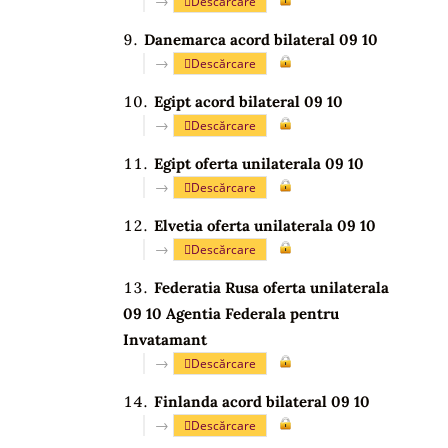
→
Descărcare
Danemarca acord bilateral 09 10
→
Descărcare
Egipt acord bilateral 09 10
→
Descărcare
Egipt oferta unilaterala 09 10
→
Descărcare
Elvetia oferta unilaterala 09 10
→
Descărcare
Federatia Rusa oferta unilaterala
09 10 Agentia Federala pentru
Invatamant
→
Descărcare
Finlanda acord bilateral 09 10
→
Descărcare