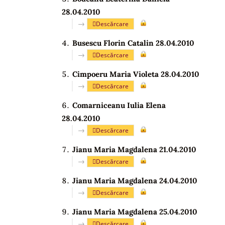
28.04.2010
→
Descărcare
Busescu Florin Catalin 28.04.2010
→
Descărcare
Cimpoeru Maria Violeta 28.04.2010
→
Descărcare
Comarniceanu Iulia Elena
28.04.2010
→
Descărcare
Jianu Maria Magdalena 21.04.2010
→
Descărcare
Jianu Maria Magdalena 24.04.2010
→
Descărcare
Jianu Maria Magdalena 25.04.2010
→
Descărcare