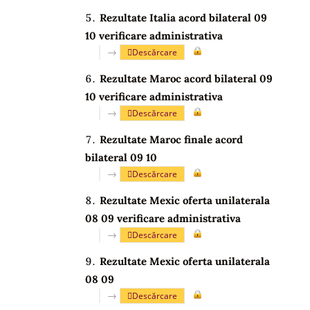
Rezultate Italia acord bilateral 09
10 verificare administrativa
→
Descărcare
Rezultate Maroc acord bilateral 09
10 verificare administrativa
→
Descărcare
Rezultate Maroc finale acord
bilateral 09 10
→
Descărcare
Rezultate Mexic oferta unilaterala
08 09 verificare administrativa
→
Descărcare
Rezultate Mexic oferta unilaterala
08 09
→
Descărcare