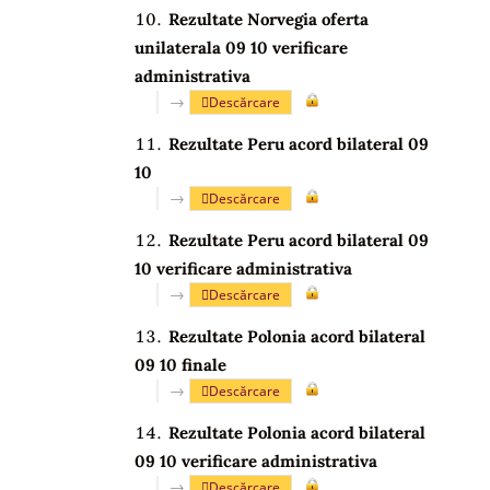
Rezultate Norvegia oferta
unilaterala 09 10 verificare
administrativa
→
Descărcare
Rezultate Peru acord bilateral 09
10
→
Descărcare
Rezultate Peru acord bilateral 09
10 verificare administrativa
→
Descărcare
Rezultate Polonia acord bilateral
09 10 finale
→
Descărcare
Rezultate Polonia acord bilateral
09 10 verificare administrativa
→
Descărcare