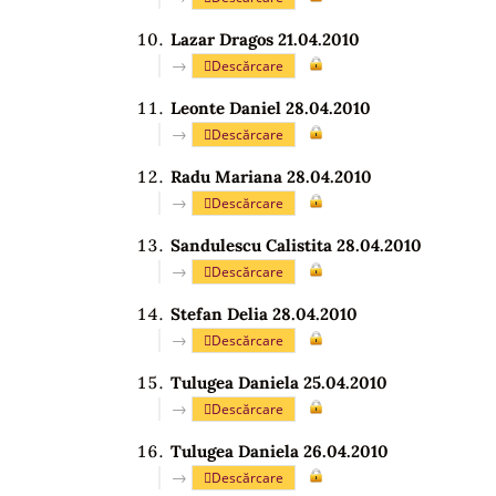
Lazar Dragos 21.04.2010
→
Descărcare
Leonte Daniel 28.04.2010
→
Descărcare
Radu Mariana 28.04.2010
→
Descărcare
Sandulescu Calistita 28.04.2010
→
Descărcare
Stefan Delia 28.04.2010
→
Descărcare
Tulugea Daniela 25.04.2010
→
Descărcare
Tulugea Daniela 26.04.2010
→
Descărcare