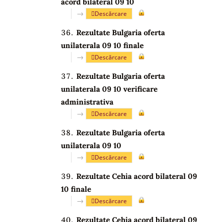
acord bilateral 09 10
→
Descărcare
Rezultate Bulgaria oferta
unilaterala 09 10 finale
→
Descărcare
Rezultate Bulgaria oferta
unilaterala 09 10 verificare
administrativa
→
Descărcare
Rezultate Bulgaria oferta
unilaterala 09 10
→
Descărcare
Rezultate Cehia acord bilateral 09
10 finale
→
Descărcare
Rezultate Cehia acord bilateral 09