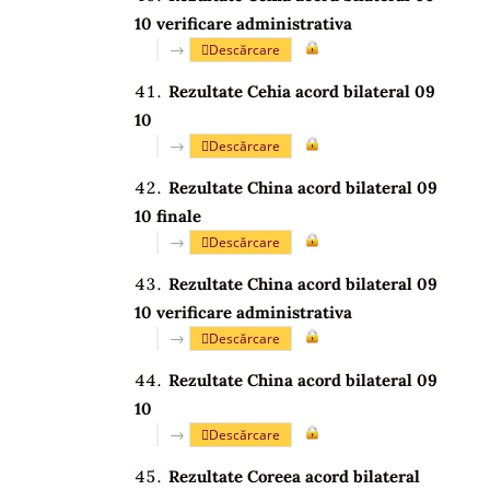
10 verificare administrativa
→
Descărcare
Rezultate Cehia acord bilateral 09
10
→
Descărcare
Rezultate China acord bilateral 09
10 finale
→
Descărcare
Rezultate China acord bilateral 09
10 verificare administrativa
→
Descărcare
Rezultate China acord bilateral 09
10
→
Descărcare
Rezultate Coreea acord bilateral