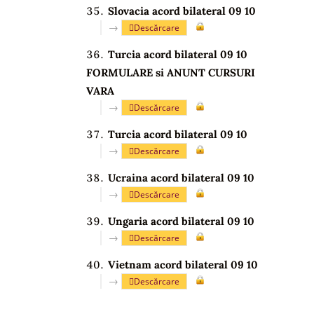
Slovacia acord bilateral 09 10
→
Descărcare
Turcia acord bilateral 09 10
FORMULARE si ANUNT CURSURI
VARA
→
Descărcare
Turcia acord bilateral 09 10
→
Descărcare
Ucraina acord bilateral 09 10
→
Descărcare
Ungaria acord bilateral 09 10
→
Descărcare
Vietnam acord bilateral 09 10
→
Descărcare