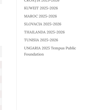
CROAȚIA 2025-2026
KUWEIT 2025-2026
MAROC 2025-2026
SLOVACIA 2025-2026
THAILANDA 2025-2026
TUNISIA 2025-2026
UNGARIA 2025 Tempus Public
Foundation