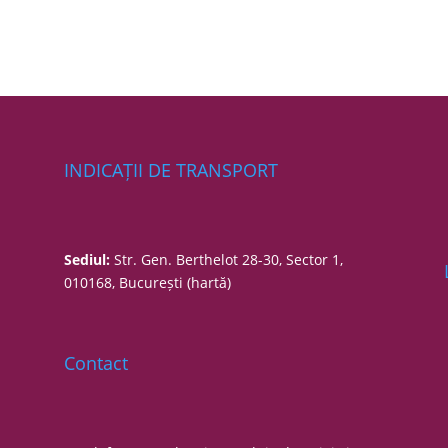
INDICAȚII DE TRANSPORT
Sediul:
Str. Gen. Berthelot 28-30, Sector 1,
010168, București
(hartă)
Contact